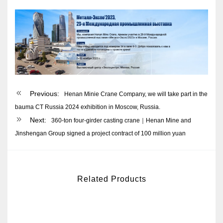
Previous:
Henan Minie Crane Company, we will take part in the
bauma CT Russia 2024 exhibition in Moscow, Russia.
Next:
360-ton four-girder casting crane｜Henan Mine and
Jinshengan Group signed a project contract of 100 million yuan
Related Products