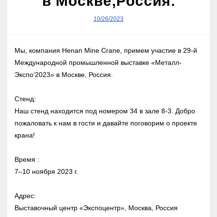
в Москве,Россия.
10/26/2023
Мы, компания Henan Mine Crane, примем участие в 29-й
Международной промышленной выставке «Металл-
Экспо’2023» в Москве, Россия.
Стенд:
Наш стенд находится под номером 34 в зале 8-3. Добро
пожаловать к нам в гости и давайте поговорим о проекте
крана!
Время :
7–10 ноября 2023 г.
Адрес:
Выставочный центр «Экспоцентр», Москва, Россия