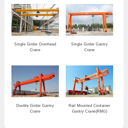
Single Girder Overhead
Single Girder Gantry
Crane
Crane
Double Girder Gantry
Rail Mounted Container
Crane
Gantry Crane(RMG)