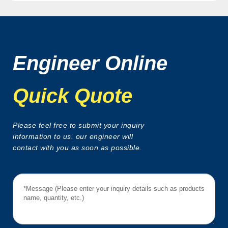
Engineer Online
Quick Quote
Please feel free to submit your inquiry
information to us. our engineer will
contact with you as soon as possible.